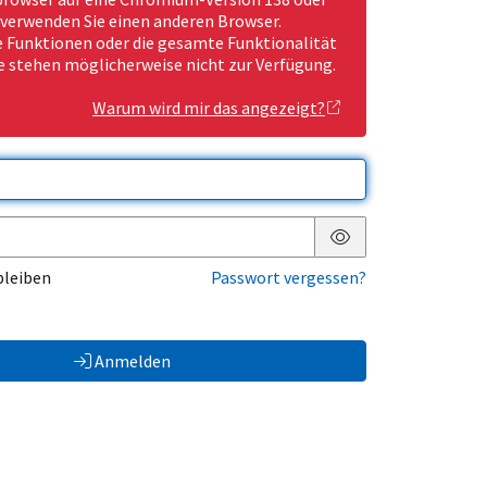
 verwenden Sie einen anderen Browser.
Funktionen oder die gesamte Funktionalität
e stehen möglicherweise nicht zur Verfügung.
Warum wird mir das angezeigt?
Passwort anzeigen
bleiben
Passwort vergessen?
Anmelden